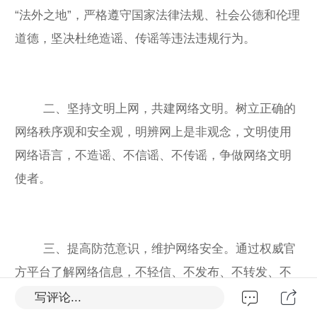
“法外之地”，严格遵守国家法律法规、社会公德和伦理
道德，坚决杜绝造谣、传谣等违法违规行为。
二、坚持文明上网，共建网络文明。树立正确的
网络秩序观和安全观，明辨网上是非观念，文明使用
网络语言，不造谣、不信谣、不传谣，争做网络文明
使者。
三、提高防范意识，维护网络安全。通过权威官
方平台了解网络信息，不轻信、不发布、不转发、不
评论未经官方证实的网络信息，不断提升识谣、辨
写评论...