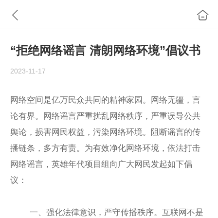
“拒绝网络谣言 清朗网络环境”倡议书
2023-11-17
网络空间是亿万民众共同的精神家园。网络无疆，言
论有界。网络谣言严重扰乱网络秩序，严重误导公共
舆论，损害网民权益，污染网络环境。阻断谣言的传
播链条，多方有责。为有效净化网络环境，依法打击
网络谣言，英雄年代项目组向广大网民发起如下倡
议：
一、强化法律意识，严守传播秩序。互联网不是